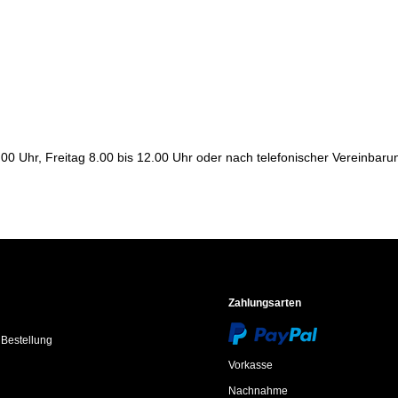
00 Uhr, Freitag 8.00 bis 12.00 Uhr oder nach telefonischer Vereinbar
Zahlungsarten
 Bestellung
Vorkasse
Nachnahme