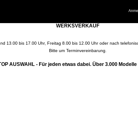
Anme
WERKSVERKAUF
nd 13.00 bis 17.00 Uhr, Freitag 8.00 bis 12.00 Uhr oder nach telefon
Bitte um Terminvereinbarung.
TOP AUSWAHL - Für jeden etwas dabei. Über 3.000 Modelle v