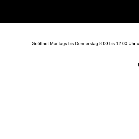
Geöffnet Montags bis Donnerstag 8.00 bis 12.00 Uhr u